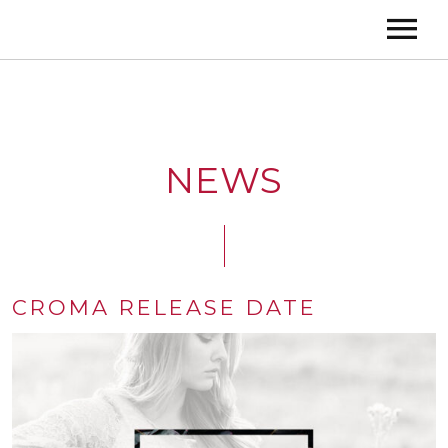
NEWS
CROMA RELEASE DATE