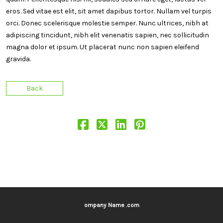
eros. Sed vitae est elit, sit amet dapibus tortor. Nullam vel turpis
orci. Donec scelerisque molestie semper. Nunc ultrices, nibh at
adipiscing tincidunt, nibh elit venenatis sapien, nec sollicitudin
magna dolor et ipsum. Ut placerat nunc non sapien eleifend
gravida.
Back
ompany Name .com